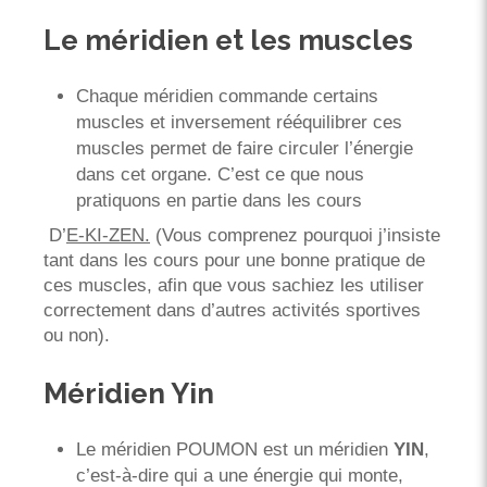
Le méridien et les muscles
Chaque méridien commande certains
muscles et inversement rééquilibrer ces
muscles permet de faire circuler l’énergie
dans cet organe. C’est ce que nous
pratiquons en partie dans les cours
D’
E-KI-ZEN.
(Vous comprenez pourquoi j’insiste
tant dans les cours pour une bonne pratique de
ces muscles, afin que vous sachiez les utiliser
correctement dans d’autres activités sportives
ou non).
Méridien Yin
Le méridien POUMON est un méridien
YIN
,
c’est-à-dire qui a une énergie qui monte,