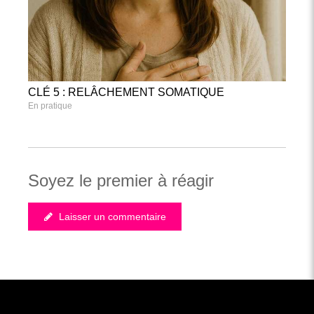
CLÉ 5 : RELÂCHEMENT SOMATIQUE
En pratique
Soyez le premier à réagir
Laisser un commentaire