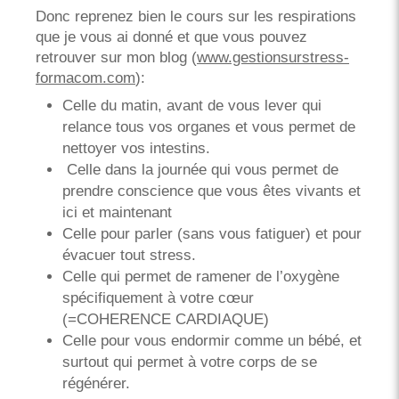
Donc reprenez bien le cours sur les respirations
que je vous ai donné et que vous pouvez
retrouver sur mon blog (
www.gestionsurstress-
formacom.com
):
Celle du matin, avant de vous lever qui
relance tous vos organes et vous permet de
nettoyer vos intestins.
Celle dans la journée qui vous permet de
prendre conscience que vous êtes vivants et
ici et maintenant
Celle pour parler (sans vous fatiguer) et pour
évacuer tout stress.
Celle qui permet de ramener de l’oxygène
spécifiquement à votre cœur
(=COHERENCE CARDIAQUE)
Celle pour vous endormir comme un bébé, et
surtout qui permet à votre corps de se
régénérer.