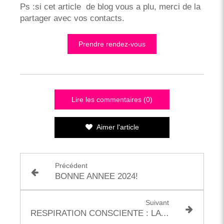
Ps :si cet article de blog vous a plu, merci de la
partager avec vos contacts.
Prendre rendez-vous
Lire les commentaires (0)
Aimer l'article
Précédent
BONNE ANNEE 2024!
Suivant
RESPIRATION CONSCIENTE : LA COHERENCE CARDIAQUE