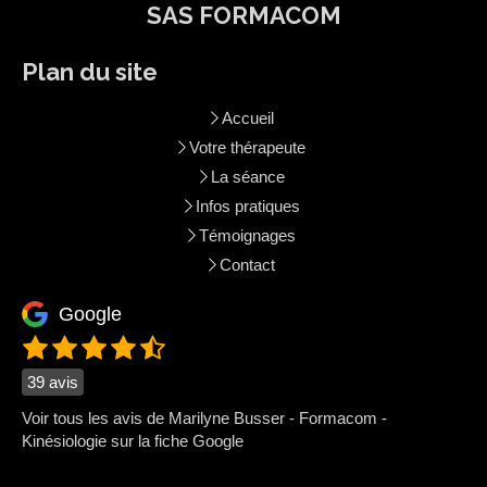
SAS FORMACOM
Plan du site
Accueil
Votre thérapeute
La séance
Infos pratiques
Témoignages
Contact
Google
39 avis
Voir tous les avis de Marilyne Busser - Formacom -
Kinésiologie sur la fiche Google