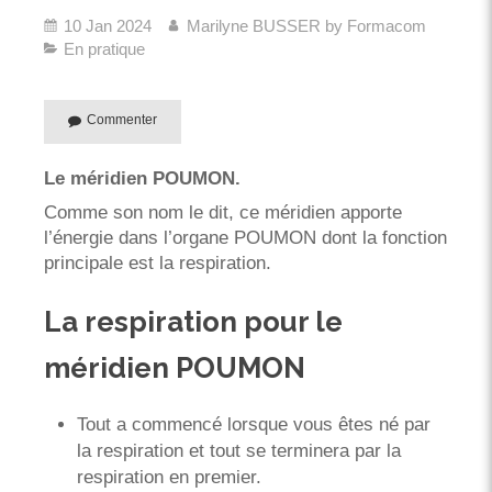
10 Jan 2024
Marilyne BUSSER by Formacom
En pratique
Commenter
Le méridien POUMON.
Comme son nom le dit, ce méridien apporte
l’énergie dans l’organe POUMON dont la fonction
principale est la respiration.
La respiration pour le
méridien POUMON
Tout a commencé lorsque vous êtes né par
la respiration et tout se terminera par la
respiration en premier.