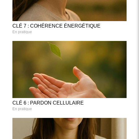
CLÉ 7 : COHÉRENCE ÉNERGÉTIQUE
En pratique
CLÉ 6 : PARDON CELLULAIRE
En pratique