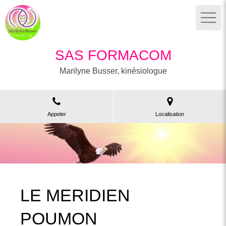
SAS FORMACOM
Marilyne Busser, kinésiologue
Appeler
Localisation
LE MERIDIEN
POUMON