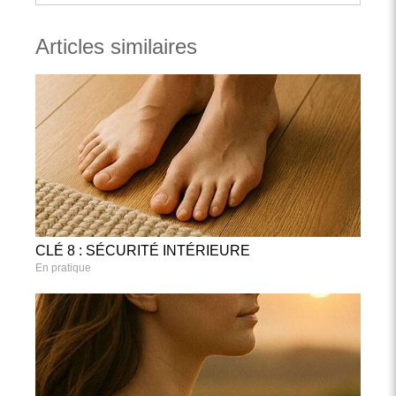
Articles similaires
CLÉ 8 : SÉCURITÉ INTÉRIEURE
En pratique