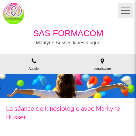
SAS FORMACOM
Marilyne Busser, kinésiologue
Appeler
Localisation
La séance de kinésiologie avec Marilyne
Busser