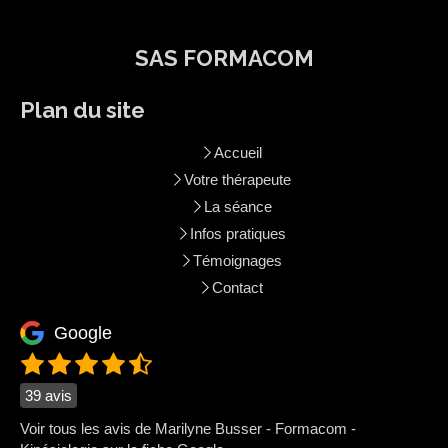
SAS FORMACOM
Plan du site
Accueil
Votre thérapeute
La séance
Infos pratiques
Témoignages
Contact
Google
39 avis
Voir tous les avis de Marilyne Busser - Formacom -