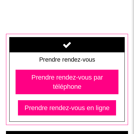
Prendre rendez-vous
Prendre rendez-vous par
téléphone
Prendre rendez-vous en ligne