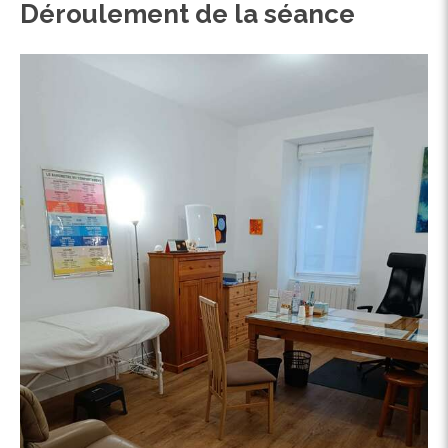
Déroulement de la séance