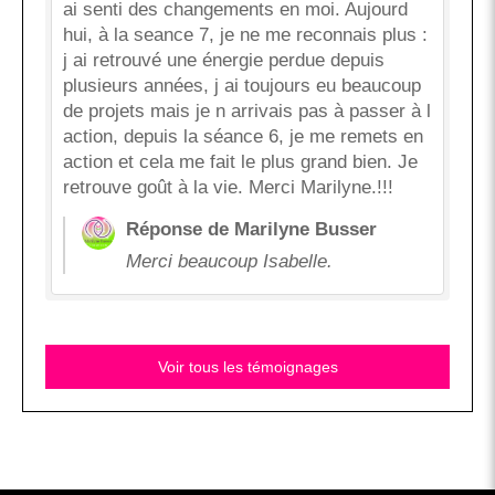
ai senti des changements en moi. Aujourd
hui, à la seance 7, je ne me reconnais plus :
j ai retrouvé une énergie perdue depuis
plusieurs années, j ai toujours eu beaucoup
de projets mais je n arrivais pas à passer à l
action, depuis la séance 6, je me remets en
action et cela me fait le plus grand bien. Je
retrouve goût à la vie. Merci Marilyne.!!!
Réponse de Marilyne Busser
Merci beaucoup Isabelle.
Voir tous les témoignages