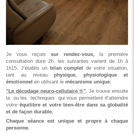
Je vous reçois
sur rendez-vous,
la première
consultation dure 2h, les suivantes varient de 1h à
1h15. J’établis un
bilan complet
de votre situation,
tant au niveau
physique, physiologique et
émotionnel
en
utilisant le
mécanisme unique:
"Le décodage neuro-cellulaire ®"
.
Je trouve ensuite
la ou les techniques qui vous permettent d’atteindre
votre
équilibre et votre bien-être dans sa globalité
et de façon durable.
Chaque séance est unique et propre à chaque
personne.