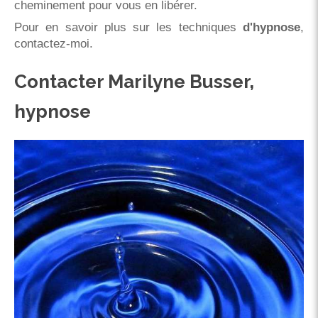
cheminement pour vous en libérer.
Pour en savoir plus sur les techniques
d'hypnose
,
contactez-moi.
Contacter Marilyne Busser,
hypnose