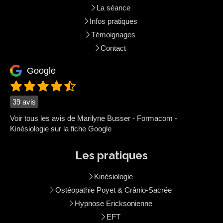
La séance
Infos pratiques
Témoignages
Contact
Google
39 avis
Voir tous les avis de Marilyne Busser - Formacom -
Kinésiologie sur la fiche Google
Les pratiques
Kinésiologie
Ostéopathie Poyet & Crânio-Sacrée
Hypnose Ericksonienne
EFT