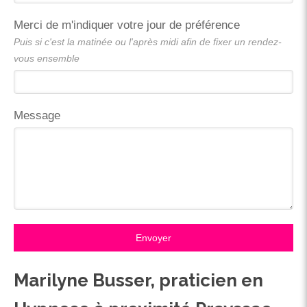
Merci de m'indiquer votre jour de préférence
Puis si c'est la matinée ou l'après midi afin de fixer un rendez-
vous ensemble
Message
Envoyer
Marilyne Busser, praticien en