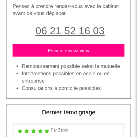
Pensez à prendre rendez-vous avec le cabinet
avant de vous déplacer.
06 21 52 16 03
Prendre rendez-vous
Remboursement possible selon la mutuelle
Interventions possibles en école ou en
entreprise
Consultations à domicile possibles
Dernier témoignage
Par Zabio