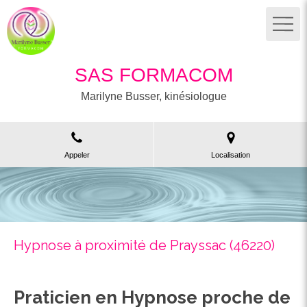
SAS FORMACOM
Marilyne Busser, kinésiologue
Appeler
Localisation
Hypnose à proximité de Prayssac (46220)
Praticien en Hypnose proche de