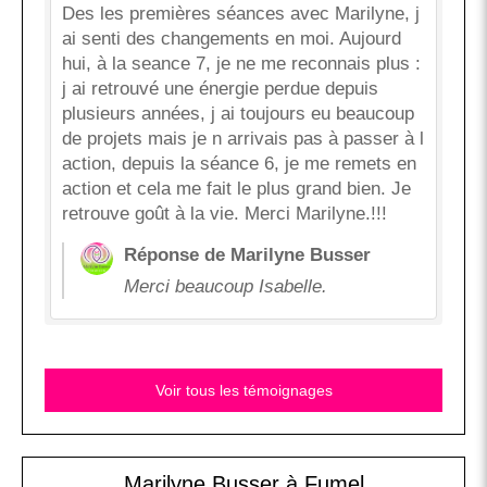
Des les premières séances avec Marilyne, j
ai senti des changements en moi. Aujourd
hui, à la seance 7, je ne me reconnais plus :
j ai retrouvé une énergie perdue depuis
plusieurs années, j ai toujours eu beaucoup
de projets mais je n arrivais pas à passer à l
action, depuis la séance 6, je me remets en
action et cela me fait le plus grand bien. Je
retrouve goût à la vie. Merci Marilyne.!!!
Réponse de Marilyne Busser
Merci beaucoup Isabelle.
Voir tous les témoignages
Marilyne Busser à Fumel