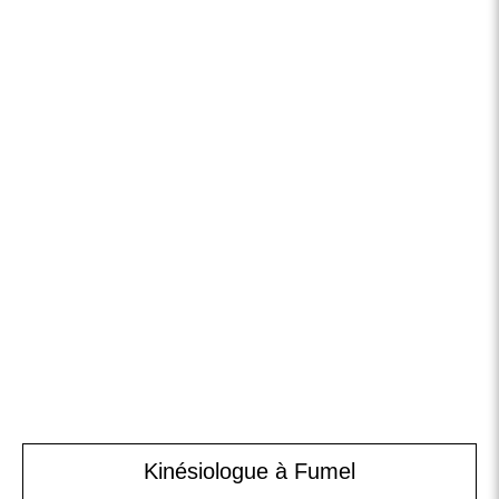
Kinésiologue à Fumel